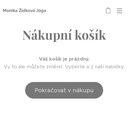
Monika Žídková Jóga
Nákupní košík
Váš košík je prázdný.
Vy to ale můžete změnit. Vyberte si z naší nabídky.
Pokračovat v nákupu