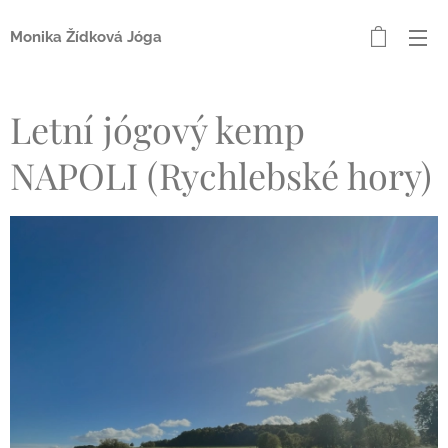
Monika Žídková Jóga
Letní jógový kemp
NAPOLI (Rychlebské hory)