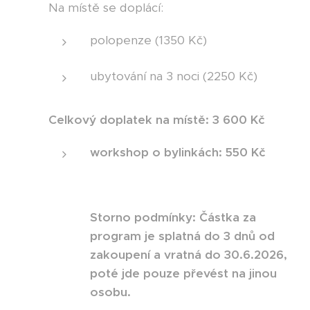
Na místě se doplácí:
polopenze (1350 Kč)
ubytování na 3 noci (2250 Kč)
Celkový doplatek na místě: 3 600 Kč
workshop o bylinkách: 550 Kč
Storno podmínky: Částka za
program je splatná do 3 dnů od
zakoupení a vratná do 30.6.2026,
poté jde pouze převést na jinou
osobu.